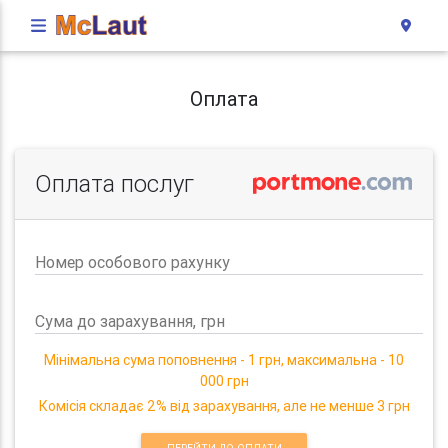
Оплата
Оплата послуг
Номер особового рахунку
Сума до зарахування, грн
Мінімальна сума поповнення - 1 грн, максимальна - 10
000 грн
Комісія складає 2% від зарахування, але не менше 3 грн