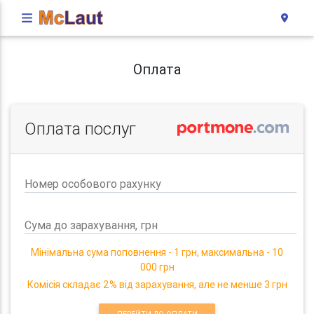
Оплата
Оплата послуг
Номер особового рахунку
Сума до зарахування, грн
Мінімальна сума поповнення - 1 грн, максимальна - 10
000 грн
Комісія складає 2% від зарахування, але не менше 3 грн