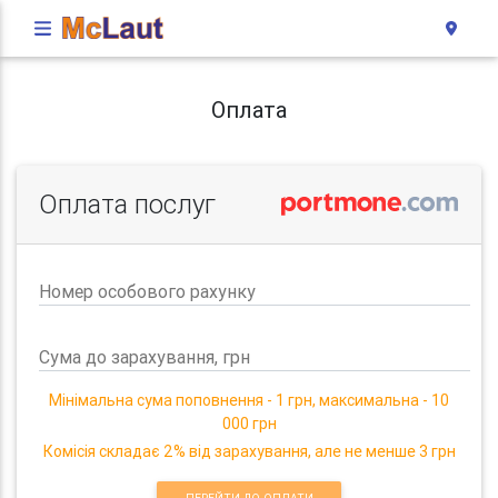
Оплата
Оплата послуг
Номер особового рахунку
Сума до зарахування, грн
Мінімальна сума поповнення - 1 грн, максимальна - 10
000 грн
Комісія складає 2% від зарахування, але не менше 3 грн