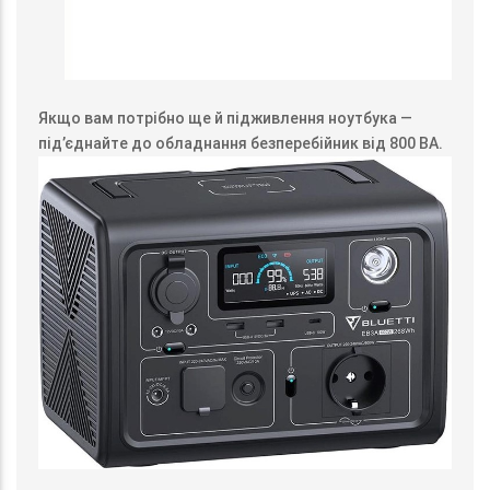
Якщо вам потрібно ще й підживлення ноутбука —
під’єднайте до обладнання безперебійник від 800 ВА.