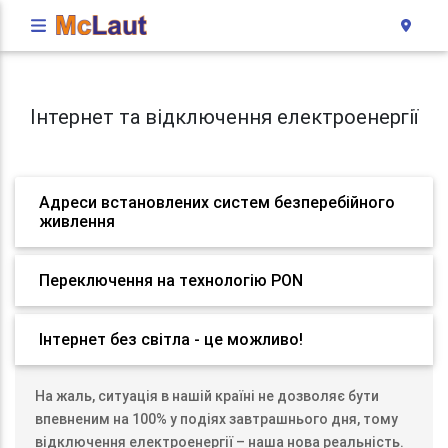
Інтернет та відключення електроенергії
Адреси встановлених систем безперебійного
живлення
Переключення на технологію PON
Інтернет без світла - це можливо!
На жаль, ситуація в нашій країні не дозволяє бути
впевненим на 100% у подіях завтрашнього дня, тому
відключення електроенергії – наша нова реальність.