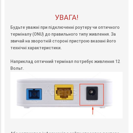
УВАГА!
Будьте уважні при підключенні роутеру чи оптичного
терміналу (ONU) до правильного типу живлення. За
звичай на зворотній стороні пристрою вказані його
технічні характеристики.
Наприклад оптичний термінал потребує живлення 12
Вольт.