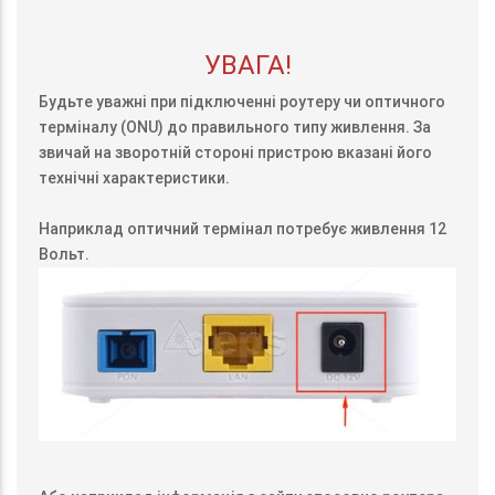
УВАГА!
Будьте уважні при підключенні роутеру чи оптичного
терміналу (ONU) до правильного типу живлення. За
звичай на зворотній стороні пристрою вказані його
технічні характеристики.
Наприклад оптичний термінал потребує живлення 12
Вольт.