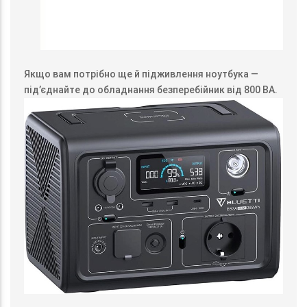
Якщо вам потрібно ще й підживлення ноутбука —
під’єднайте до обладнання безперебійник від 800 ВА.