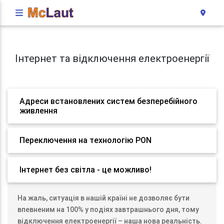
Інтернет та відключення електроенергії
Адреси встановлених систем безперебійного
живлення
Переключення на технологію PON
Інтернет без світла - це можливо!
На жаль, ситуація в нашій країні не дозволяє бути
впевненим на 100% у подіях завтрашнього дня, тому
відключення електроенергії – наша нова реальність.