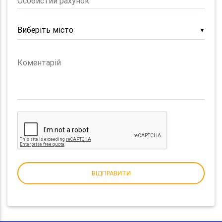
Особистий рахунок
▼
Коментарій
ВІДПРАВИТИ