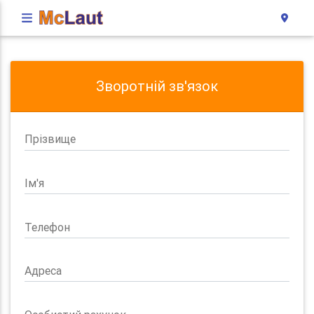
Зворотній зв'язок
Прізвище
Ім'я
Телефон
Адреса