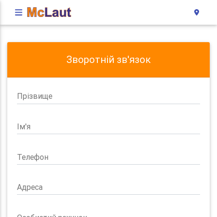
Зворотній зв'язок
Прізвище
Ім'я
Телефон
Адреса