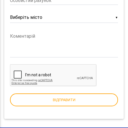
Особистий рахунок
▼
Коментарій
ВІДПРАВИТИ