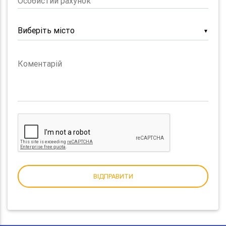
Особистий рахунок
▼
Коментарій
ВІДПРАВИТИ