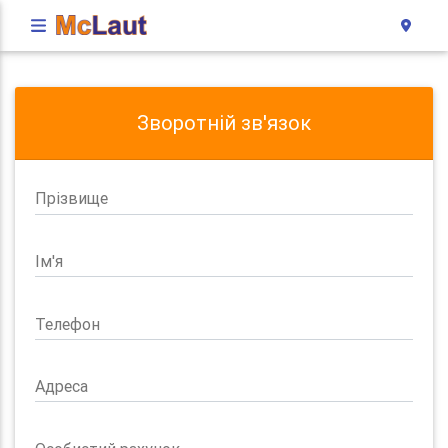
Зворотній зв'язок
Прізвище
Ім'я
Телефон
Адреса