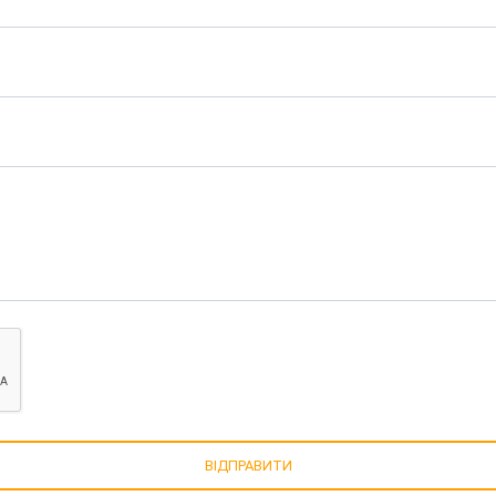
ВІДПРАВИТИ