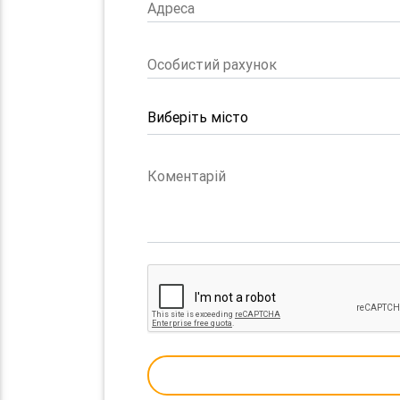
Адреса
Особистий рахунок
Коментарій