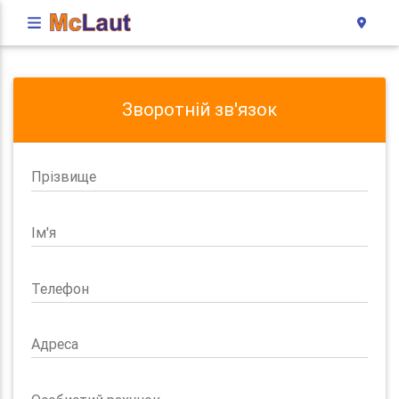
Зворотній зв'язок
Прізвище
Ім'я
Телефон
Адреса