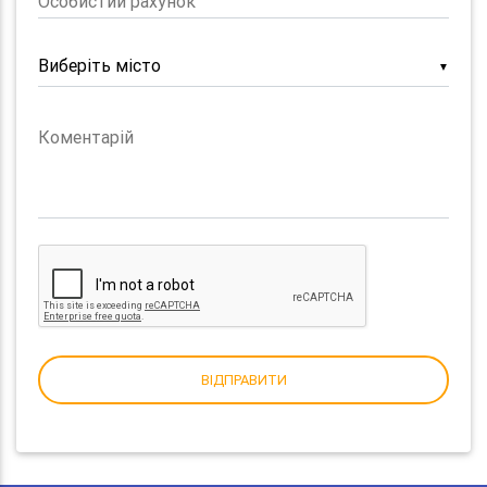
Особистий рахунок
▼
Коментарій
ВІДПРАВИТИ