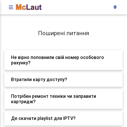
Поширені питання
Не вірно поповнили свій номер особового
рахунку?
Втратили карту доступу?
Потрібен ремонт техніки чи заправити
картридж?
Де скачати playlist для IPTV?