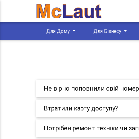
Для Дому
Для Бізнесу
Не вірно поповнили свій номер
Втратили карту доступу?
Потрібен ремонт техніки чи за