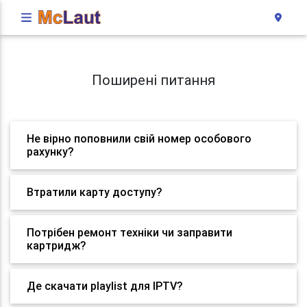
Поширені питання
Не вірно поповнили свій номер особового
рахунку?
Втратили карту доступу?
Потрібен ремонт техніки чи заправити
картридж?
Де скачати playlist для IPTV?