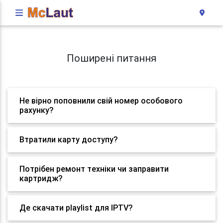
Поширені питання
Не вірно поповнили свій номер особового
рахунку?
Втратили карту доступу?
Потрібен ремонт техніки чи заправити
картридж?
Де скачати playlist для IPTV?