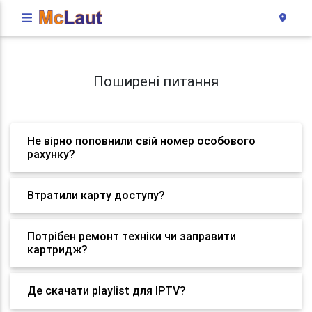
Поширені питання
Не вірно поповнили свій номер особового
рахунку?
Втратили карту доступу?
Потрібен ремонт техніки чи заправити
картридж?
Де скачати playlist для IPTV?