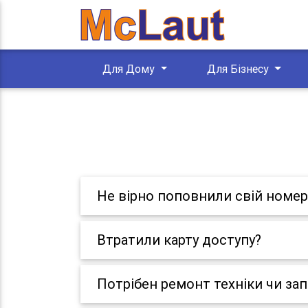
Для Дому
Для Бізнесу
Не вірно поповнили свій номер
Втратили карту доступу?
Потрібен ремонт техніки чи за