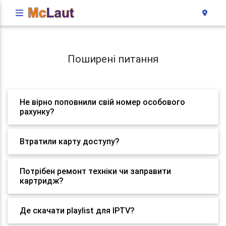
Поширені питання
Не вірно поповнили свій номер особового
рахунку?
Втратили карту доступу?
Потрібен ремонт техніки чи заправити
картридж?
Де скачати playlist для IPTV?