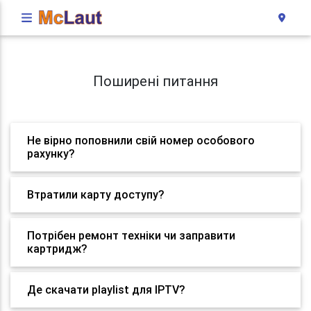
Поширені питання
Не вірно поповнили свій номер особового
рахунку?
Втратили карту доступу?
Потрібен ремонт техніки чи заправити
картридж?
Де скачати playlist для IPTV?