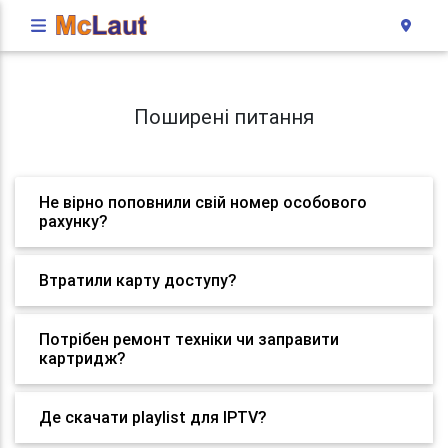
Поширені питання
Не вірно поповнили свій номер особового
рахунку?
Втратили карту доступу?
Потрібен ремонт техніки чи заправити
картридж?
Де скачати playlist для IPTV?