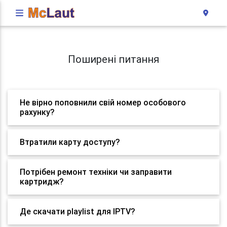
Поширені питання
Не вірно поповнили свій номер особового
рахунку?
Втратили карту доступу?
Потрібен ремонт техніки чи заправити
картридж?
Де скачати playlist для IPTV?