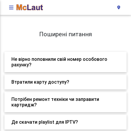
Поширені питання
Не вірно поповнили свій номер особового
рахунку?
Втратили карту доступу?
Потрібен ремонт техніки чи заправити
картридж?
Де скачати playlist для IPTV?