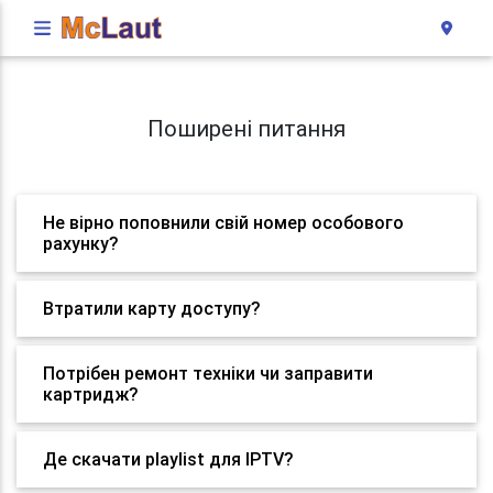
Поширені питання
Не вірно поповнили свій номер особового
рахунку?
Втратили карту доступу?
Потрібен ремонт техніки чи заправити
картридж?
Де скачати playlist для IPTV?