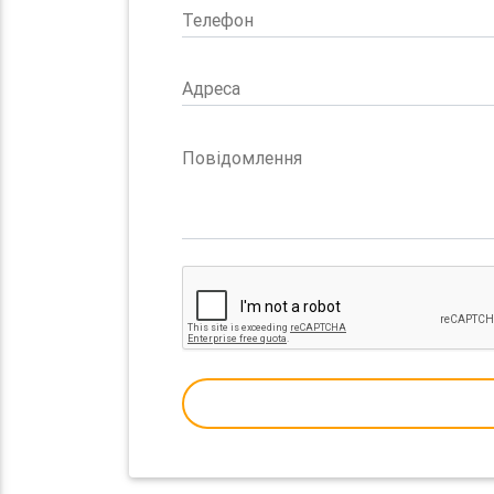
Телефон
Адреса
Повідомлення