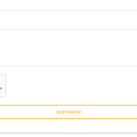
ВІДПРАВИТИ