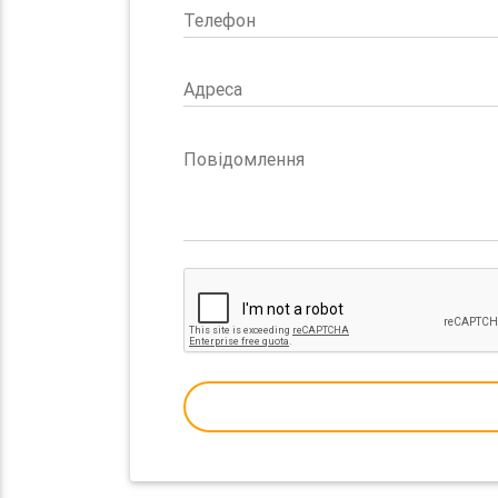
Телефон
Адреса
Повідомлення