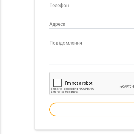
Телефон
Адреса
Повідомлення