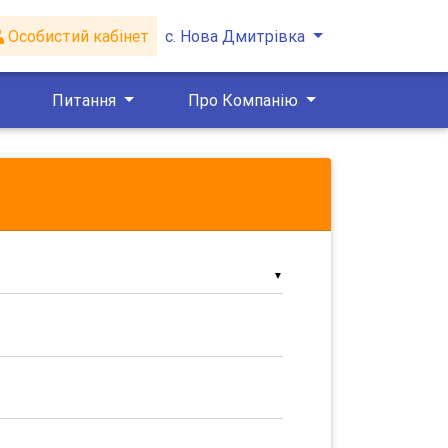
Особистий кабінет
с. Нова Дмитрівка
Питання
Про Компанію
▼