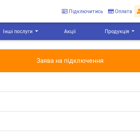
Підключитись
Оплата
Інші послуги
Акції
Продукція
Заява на підключення