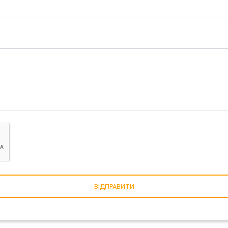
ВІДПРАВИТИ