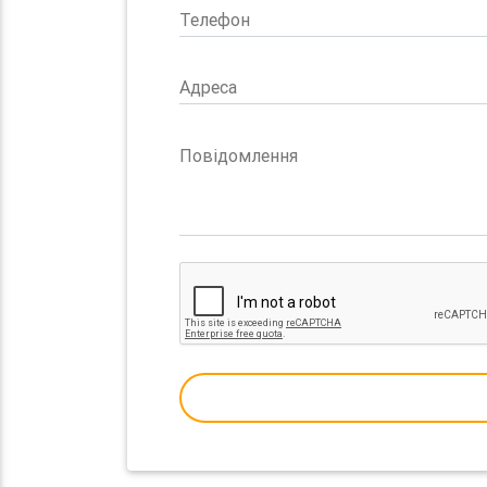
Телефон
Адреса
Повідомлення