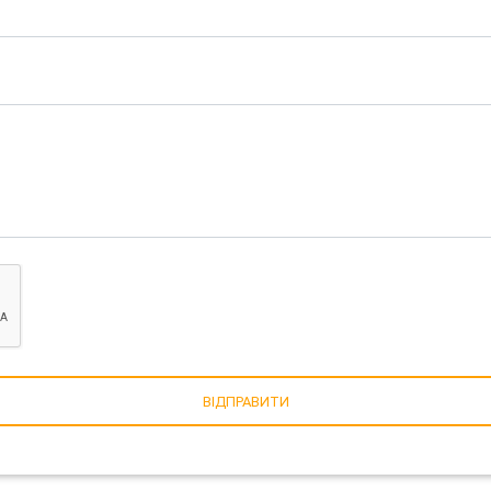
ВІДПРАВИТИ