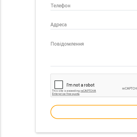
Телефон
Адреса
Повідомлення