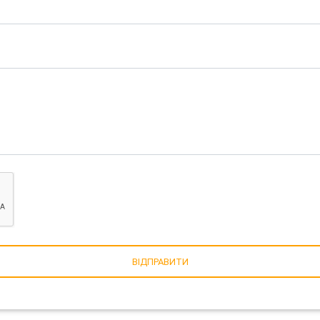
ВІДПРАВИТИ