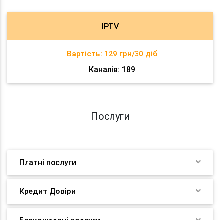
IPTV
Вартість:
129 грн/30 діб
Каналів: 189
Послуги
Платні послуги
Кредит Довіри