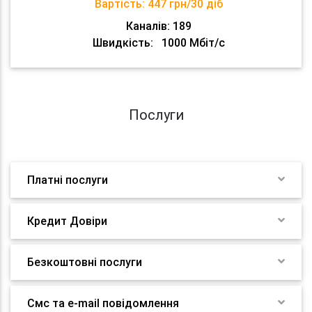
Вартість:
447 грн/30 діб
Каналів: 189
Швидкість:
1000 Мбіт/с
Послуги
Платні послуги
Кредит Довіри
Безкоштовні послуги
Смс та e-mail повідомлення