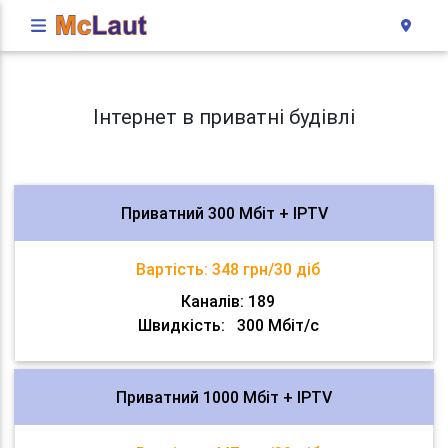
Інтернет в приватні будівлі
Приватний 300 Мбіт + IPTV
Вартість:
348 грн/30 діб
Каналів: 189
Швидкість:
300 Мбіт/с
Приватний 1000 Мбіт + IPTV