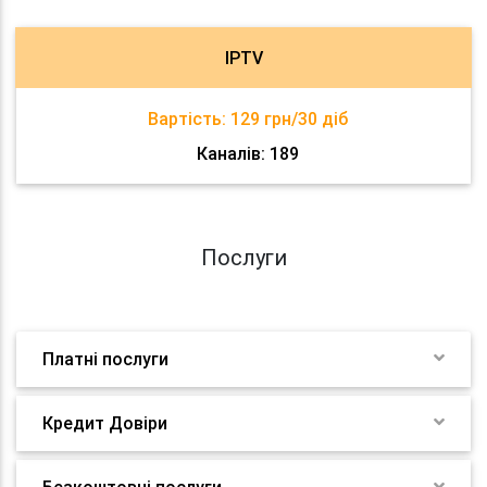
IPTV
Вартість:
129 грн/30 діб
Каналів: 189
Послуги
Платні послуги
Кредит Довіри