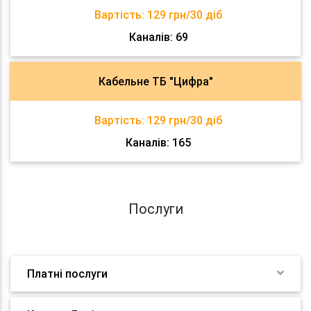
Вартість:
129 грн/30 діб
Каналів: 69
Кабельне ТБ "Цифра"
Вартість:
129 грн/30 діб
Каналів: 165
Послуги
Платні послуги