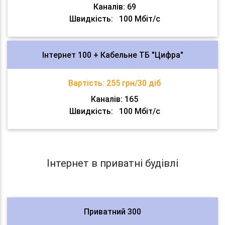
Каналів: 69
Швидкість:
100 Мбіт/с
Інтернет 100 + Кабельне ТБ "Цифра"
Вартість:
255 грн/30 діб
Каналів: 165
Швидкість:
100 Мбіт/с
Інтернет в приватні будівлі
Приватний 300