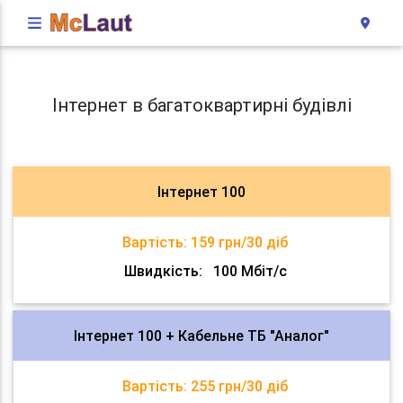
Інтернет в багатоквартирні будівлі
Інтернет 100
Вартість:
159 грн/30 діб
Швидкість:
100 Мбіт/с
Інтернет 100 + Кабельне ТБ "Аналог"
Вартість:
255 грн/30 діб