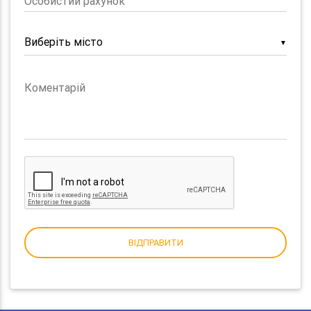
Особистий рахунок
▼
Коментарій
ВІДПРАВИТИ