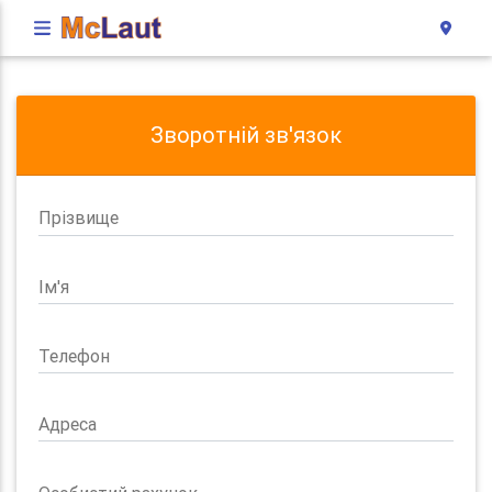
Зворотній зв'язок
Прізвище
Ім'я
Телефон
Адреса