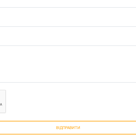
ВІДПРАВИТИ