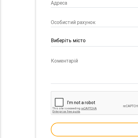
Адреса
Особистий рахунок
Коментарій