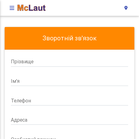
Зворотній зв'язок
Прізвище
Ім'я
Телефон
Адреса