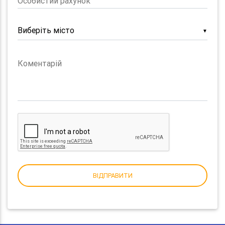
Особистий рахунок
▼
Коментарій
ВІДПРАВИТИ