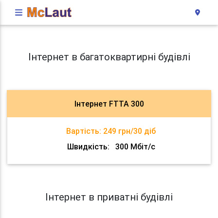
Інтернет в багатоквартирні будівлі
Інтернет FTTA 300
Вартість:
249 грн/30 діб
Швидкість:
300 Мбіт/с
Інтернет в приватні будівлі