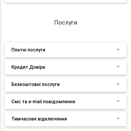
Послуги
Платні послуги
Кредит Довіри
Безкоштовні послуги
Смс та e-mail повідомлення
Тимчасове відключення