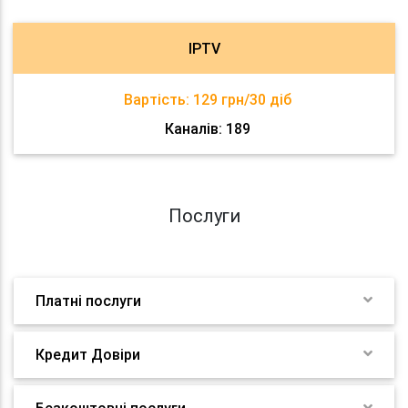
IPTV
Вартість:
129 грн/30 діб
Каналів: 189
Послуги
Платні послуги
Кредит Довіри