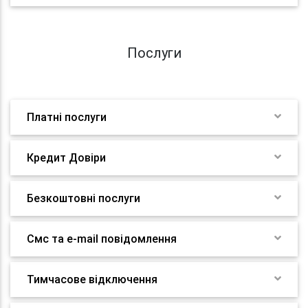
Послуги
Платні послуги
Кредит Довіри
Безкоштовні послуги
Смс та e-mail повідомлення
Тимчасове відключення