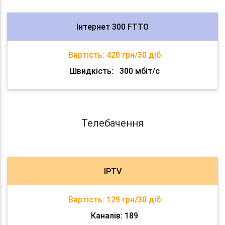
Інтернет 300 FTTO
Вартість:
420 грн/30 діб
Швидкість:
300 мбіт/с
Телебачення
IPTV
Вартість:
129 грн/30 діб
Каналів: 189