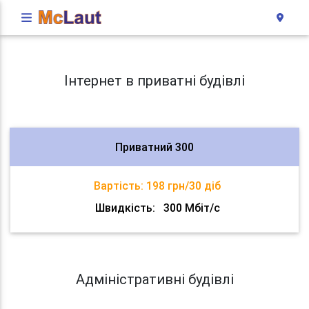
Інтернет в приватні будівлі
Приватний 300
Вартість:
198 грн/30 діб
Швидкість:
300 Мбіт/с
Адміністративні будівлі