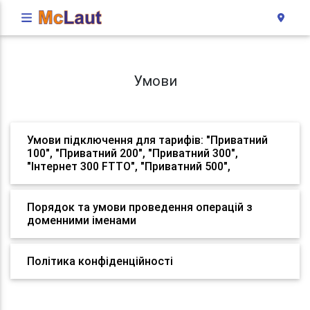
Умови
Умови підключення для тарифів: "Приватний
100", "Приватний 200", "Приватний 300",
"Інтернет 300 FTTO", "Приватний 500",
Порядок та умови проведення операцій з
доменними іменами
Політика конфіденційності