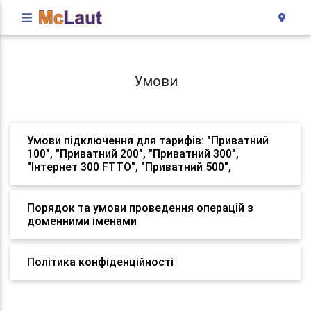
Умови
Умови підключення для тарифів: "Приватний
100", "Приватний 200", "Приватний 300",
"Інтернет 300 FTTO", "Приватний 500",
Порядок та умови проведення операцій з
доменними іменами
Політика конфіденційності