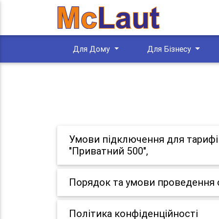
Для Дому
Для Бізнесу
Умови підключення для тарифів:
"Приватний 500",
Порядок та умови проведення 
Політика конфіденційності