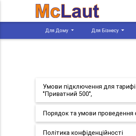
Для Дому
Для Бізнесу
Умови підключення для тарифів:
"Приватний 500",
Порядок та умови проведення 
Політика конфіденційності