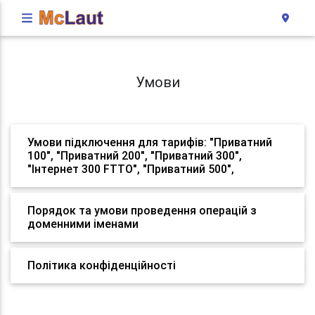
Умови
Умови підключення для тарифів: "Приватний
100", "Приватний 200", "Приватний 300",
"Інтернет 300 FTTO", "Приватний 500",
Порядок та умови проведення операцій з
доменними іменами
Політика конфіденційності