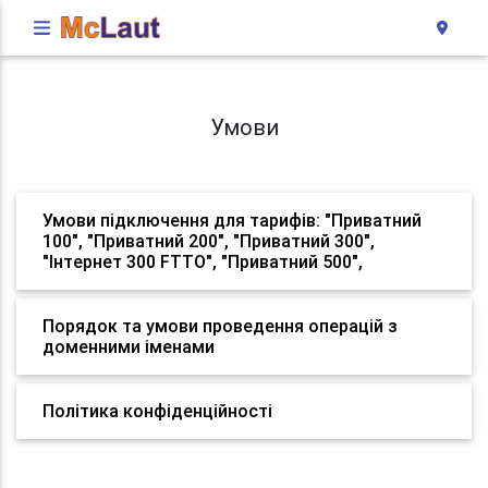
Умови
Умови підключення для тарифів: "Приватний
100", "Приватний 200", "Приватний 300",
"Інтернет 300 FTTO", "Приватний 500",
Порядок та умови проведення операцій з
доменними іменами
Політика конфіденційності