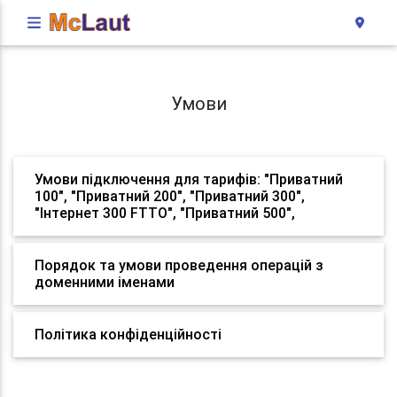
Умови
Умови підключення для тарифів: "Приватний
100", "Приватний 200", "Приватний 300",
"Інтернет 300 FTTO", "Приватний 500",
Порядок та умови проведення операцій з
доменними іменами
Політика конфіденційності