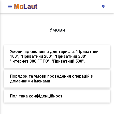
Умови
Умови підключення для тарифів: "Приватний
100", "Приватний 200", "Приватний 300",
"Інтернет 300 FTTO", "Приватний 500",
Порядок та умови проведення операцій з
доменними іменами
Політика конфіденційності