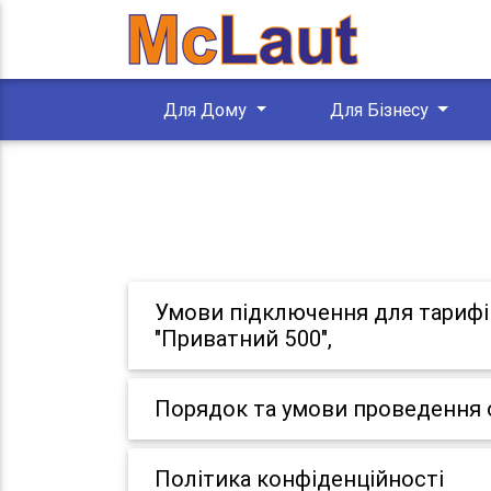
Для Дому
Для Бізнесу
Умови підключення для тарифів:
"Приватний 500",
Порядок та умови проведення 
Політика конфіденційності