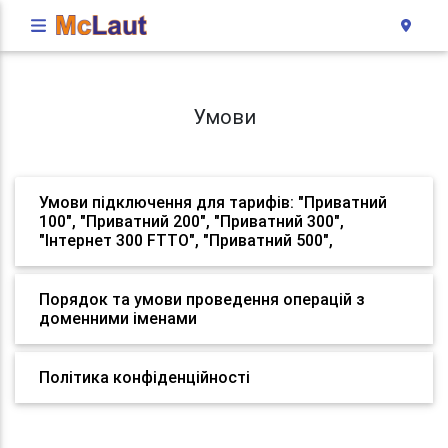
Умови
Умови підключення для тарифів: "Приватний
100", "Приватний 200", "Приватний 300",
"Інтернет 300 FTTO", "Приватний 500",
Порядок та умови проведення операцій з
доменними іменами
Політика конфіденційності