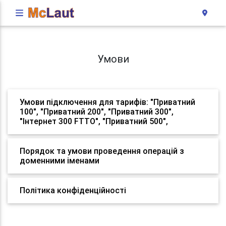
Умови
Умови підключення для тарифів: "Приватний
100", "Приватний 200", "Приватний 300",
"Інтернет 300 FTTO", "Приватний 500",
Порядок та умови проведення операцій з
доменними іменами
Політика конфіденційності