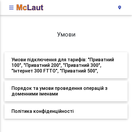
Умови
Умови підключення для тарифів: "Приватний
100", "Приватний 200", "Приватний 300",
"Інтернет 300 FTTO", "Приватний 500",
Порядок та умови проведення операцій з
доменними іменами
Політика конфіденційності