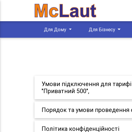
Для Дому
Для Бізнесу
Умови підключення для тарифів:
"Приватний 500",
Порядок та умови проведення 
Політика конфіденційності